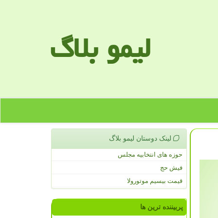
لیمو بلاگ
لینک دوستان لیمو بلاگ
حوزه های انتخابیه مجلس
فیش حج
قیمت بیسیم موتورولا
پربیننده ترین ها