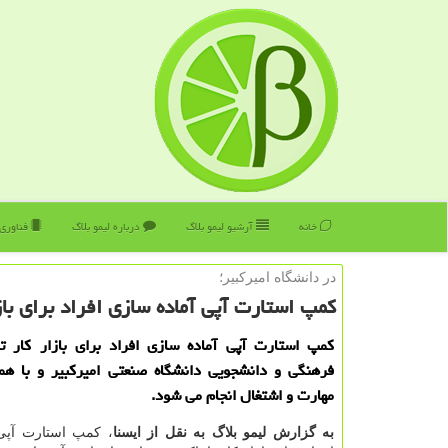
خانه
آرشیو لیمو بلاگ
درباره لیمو بلاگ
فناوری
در دانشگاه امیركبیر؛
كمپ استارت آپی آماده سازی افراد برای باز
کمپ استارت آپی آماده سازی افراد برای بازار کار ت
فرهنگی و دانشجویی دانشگاه صنعتی امیرکبیر و با همک
مهارت و اشتغال انجام می شود.
به گزارش لیمو بلاگ به نقل از ایسنا
، کمپ استارت آپی