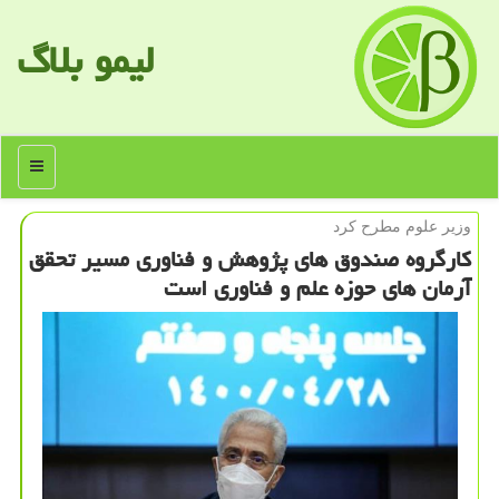
لیمو بلاگ
منو
وزیر علوم مطرح كرد
كارگروه صندوق های پژوهش و فناوری مسیر تحقق
آرمان های حوزه علم و فناوری است