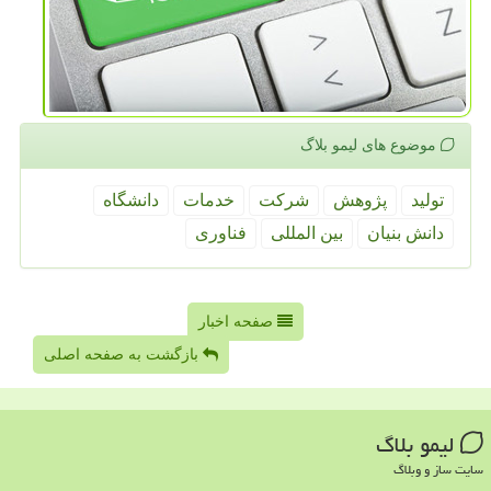
موضوع های لیمو بلاگ
تولید
پژوهش
شركت
خدمات
دانشگاه
دانش بنیان
بین المللی
فناوری
صفحه اخبار
بازگشت به صفحه اصلی
لیمو بلاگ
سایت ساز و وبلاگ