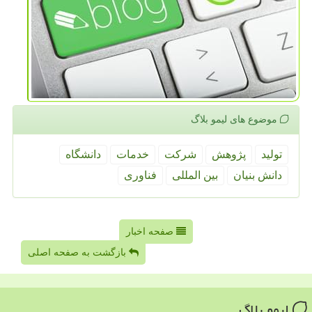
موضوع های لیمو بلاگ
تولید
پژوهش
شركت
خدمات
دانشگاه
دانش بنیان
بین المللی
فناوری
صفحه اخبار
بازگشت به صفحه اصلی
لیمو بلاگ