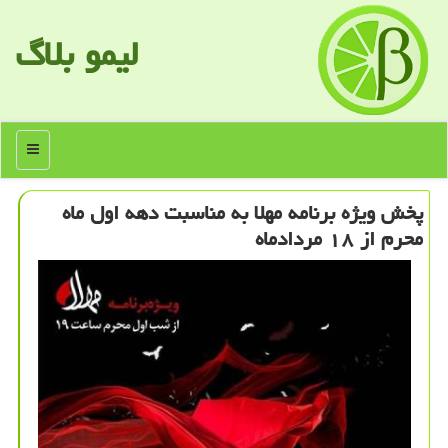
لیمو بلاگ
منو
پخش ویژه برنامه مهلا به مناسبت دهه اول ماه
محرم از ۱۸ مردادماه