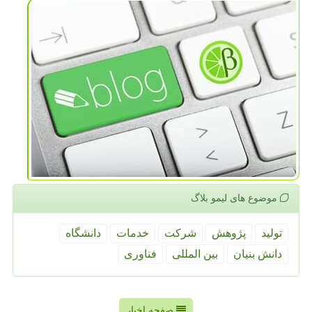
موضوع های لیمو بلاگ
تولید
پژوهش
شركت
خدمات
دانشگاه
دانش بنیان
بین المللی
فناوری
صفحه اخبار