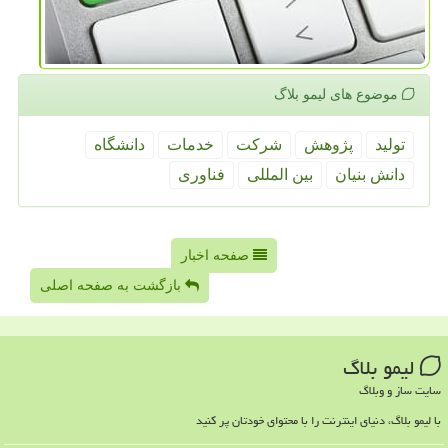
موضوع های لیمو بلاگ
تولید
پژوهش
شركت
خدمات
دانشگاه
دانش بنیان
بین المللی
فناوری
صفحه اخبار
بازگشت به صفحه اصلی
لیمو بلاگ
سایت ساز و وبلاگ
با لیمو بلاگ، دنیای اینترنت را با محتوای خودتان پر کنید