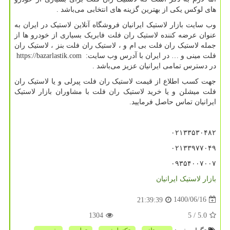
های لوکس یکی از بهترین گزینه های انتخابی می‌باشد .
وب سایت بازار لاستیک ایرانیان فروشگاه آنلاین لاستیک در ایران به
عنوان عرضه کننده لاستیک ران فلت فابریک بسیاری از خودرو ها از
جمله لاستیک ران فلت بی ام و ، لاستیک ران فلت بنز ، لاستیک ران
فلت مینی و … در ایران با آدرس وب سایت:
https://bazarlastik.com
در دسترس تمامی ایرانیان عزیز می‌باشد .
جهت کسب اطلاع از قیمت لاستیک ران فلت پیرلی و یا لاستیک ران
فلت میشلن و یا خرید لاستیک ران فلت با مشاوران بازار لاستیک
ایرانیان تماس حاصل فرمایید.
۰۲۱۳۳۵۳۰۴۸۲
۰۲۱۳۳۹۷۷۰۴۹
۰۹۳۵۴۰۰۷۰۰۷
بازار لاستیک ایرانیان
1400/06/16
21:39:39
1304
/ 5
5.0