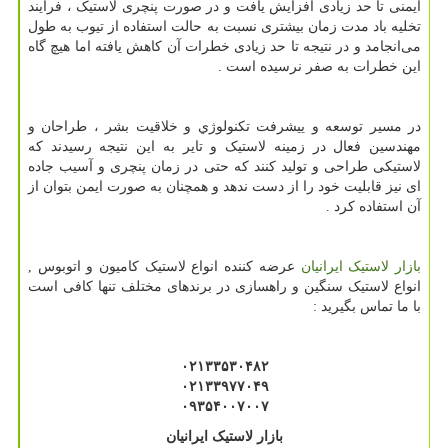
ایمنی تا حد زیادی افزایش یافت و در صورت پنچری لاستیک ، فرایند
تخلیه باد مدت زمان بیشتری نسبت به حالت استفاده از تیوب به طول
می‌انجامد و در نتیجه تا حد زیادی خطرات آن کاهش یافته اما هیچ گاه
این خطرات به صفر نرسیده است .
در مسیر توسعه و ییشرفت تکنولوژي و خلاقیت بشر ، طراحان و
مهندسین فعال در زمینه لاستیک و تایر به این نتیجه رسیدند که
لاستیکی طراحی و تولید کنند که حتی در زمان پنچری و آسیب جاده
ای نیز قابلیت خود را از دست ندهد و همچنان به صورت ایمن بتوان از
آن استفاده کرد .
بازار لاستیک ایرانیان
عرضه کننده انواع لاستیک کامیون و اتوبوس ,
انواع لاستیک سنگین و راهسازی در برندهای مختلف تنها کافی است
با ما تماس بگیرید :
۰۲۱۳۳۵۳۰۴۸۲
۰۲۱۳۳۹۷۷۰۴۹
۰۹۳۵۴۰۰۷۰۰۷
بازار لاستیک ایرانیان