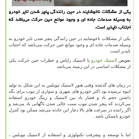
یکی از مشکلات ناخوشایند در حین رانندگی پنچر شدن تایر خودرو
به وسیله صدمات جاده ای و وجود موانع حین حرکت می‌باشد که
اجتناب ناپذیر است.
یکی از مشکلات ناخوشایند در حین رانندگی پنچر شدن تایر خودرو به
وسیله صدمات جاده ای و وجود موانع حین حرکت می‌باشد که اجتناب
ناپذیر است.
تعویض
لاستیک خودرو
با لاستیک زاپاس و خطرات حین حرکت یکی
از مشکلات اساسی در این زمینه می‌باشد.
در زمان های گذشته وقتی هنور لاستیک تیوبلس به این شکل به تولید
انبوه نرسیده بود اکثر خودرو های شهری و سواری از تیوب برای نگه
داشتن حجم باد و فشار باد بین لاستیک و رینگ خودرو استفاده
می‌کردند که پنچر شدن تیوب سبب خالی شدن ناگهانی باد می‌شد و
اگر راننده در سرعت های بالا دچار این حادثه می‌شد ممکن بود کنترل
خودرو ناممکن باشد .
اما با توسعه و پیشرفت تکنولوژی و استفاده از لاستیک تیوبلس ،