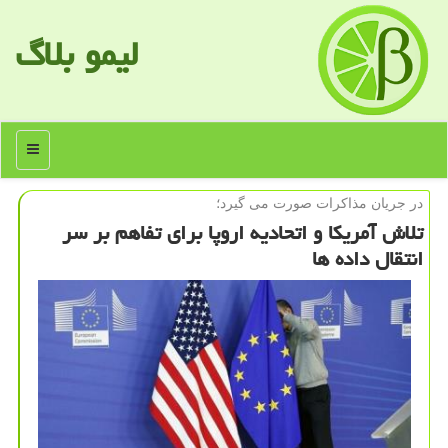
لیمو بلاگ
منو
در جریان مذاكرات صورت می گیرد؛
تلاش آمریکا و اتحادیه اروپا برای تفاهم بر سر
انتقال داده ها