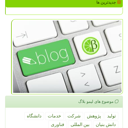
جدیدترین ها
موضوع های لیمو بلاگ
تولید
پژوهش
شركت
خدمات
دانشگاه
دانش بنیان
بین المللی
فناوری