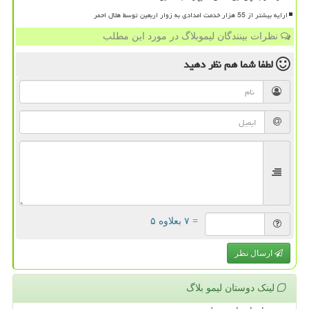
ارایه بیشتر از 55 هزار خدمت امدادی به زوار اربعین توسط هلال احمر
نظرات بینندگان لیموبلاگ در مورد این مطلب
لطفا شما هم
نظر دهید
= ۷ بعلاوه ۵
ارسال نظر
لینک دوستان لیمو بلاگ