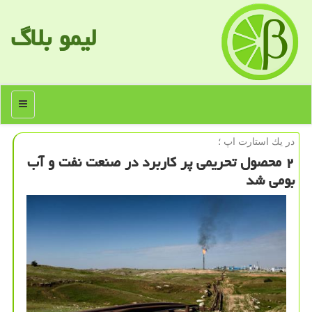
لیمو بلاگ
منو
در یك استارت اپ ؛
۲ محصول تحریمی پر كاربرد در صنعت نفت و آب
بومی شد