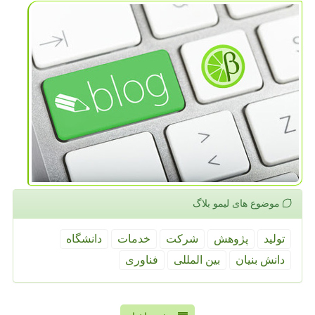
موضوع های لیمو بلاگ
تولید
پژوهش
شركت
خدمات
دانشگاه
دانش بنیان
بین المللی
فناوری