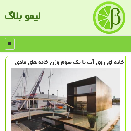
لیمو بلاگ
منو
خانه ای روی آب با یك سوم وزن خانه های عادی