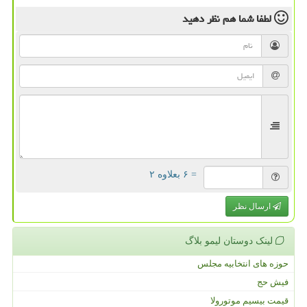
لطفا شما هم
نظر دهید
= ۶ بعلاوه ۲
ارسال نظر
لینک دوستان لیمو بلاگ
حوزه های انتخابیه مجلس
فیش حج
قیمت بیسیم موتورولا