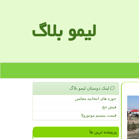
لیمو بلاگ
لینک دوستان لیمو بلاگ
حوزه های انتخابیه مجلس
فیش حج
قیمت بیسیم موتورولا
پربیننده ترین ها