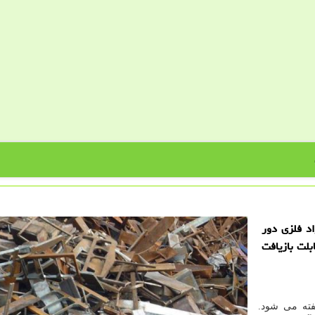
اد فلزی دور
بلت بازیافت
گفته می شود.