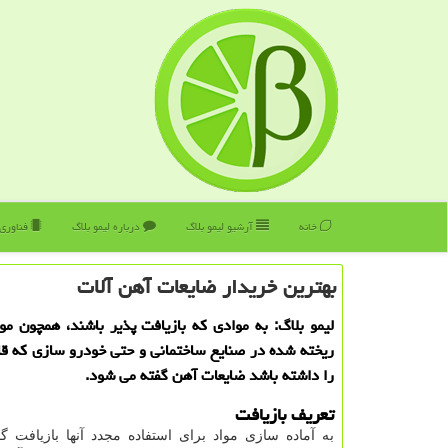
خانه
آرشیو لیمو بلاگ
درباره لیمو بلاگ
فناوری
بهترین خریدار ضایعات آهن آلات
لیمو بلاگ: به موادی كه بازیافت پذیر باشند، همچون مو
ریخته شده در صنایع ساختمانی و حتی خودرو سازی كه قا
را داشته باشد ضایعات آهن گفته می شود.
تعریف بازیافت
به آماده سازی مواد برای استفاده مجدد آنها بازیافت 