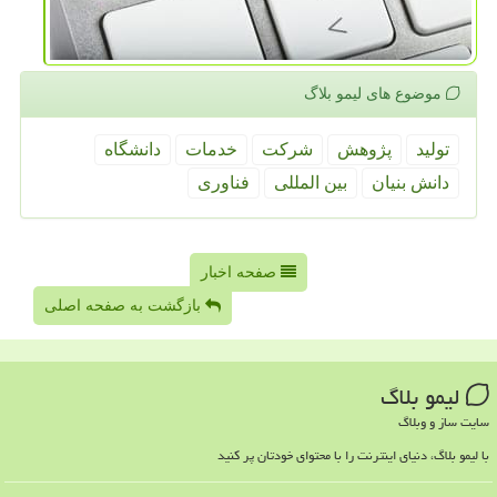
موضوع های لیمو بلاگ
تولید
پژوهش
شركت
خدمات
دانشگاه
دانش بنیان
بین المللی
فناوری
صفحه اخبار
بازگشت به صفحه اصلی
لیمو بلاگ
سایت ساز و وبلاگ
با لیمو بلاگ، دنیای اینترنت را با محتوای خودتان پر کنید