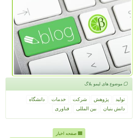
موضوع های لیمو بلاگ
تولید
پژوهش
شركت
خدمات
دانشگاه
دانش بنیان
بین المللی
فناوری
صفحه اخبار