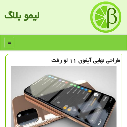
لیمو بلاگ
منو
طراحی نهایی آیفون ۱۱ لو رفت