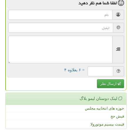
لطفا شما هم
نظر دهید
= ۶ بعلاوه ۴
ارسال نظر
لینک دوستان لیمو بلاگ
حوزه های انتخابیه مجلس
فیش حج
قیمت بیسیم موتورولا