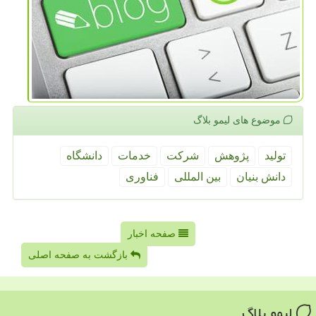
موضوع های لیمو بلاگ
تولید
پژوهش
شركت
خدمات
دانشگاه
دانش بنیان
بین المللی
فناوری
صفحه اخبار
بازگشت به صفحه اصلی
لیمو بلاگ