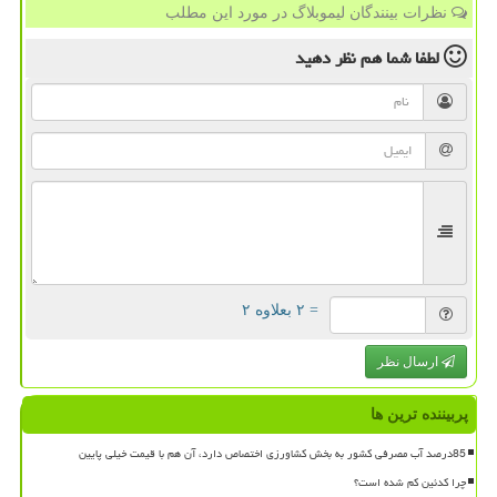
نظرات بینندگان لیموبلاگ در مورد این مطلب
لطفا شما هم
نظر دهید
= ۲ بعلاوه ۲
ارسال نظر
پربیننده ترین ها
85درصد آب مصرفی کشور به بخش کشاورزی اختصاص دارد، آن هم با قیمت خیلی پایین
چرا کدئین کم شده است؟