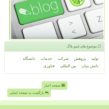
موضوع های لیمو بلاگ
تولید
پژوهش
شركت
خدمات
دانشگاه
دانش بنیان
بین المللی
فناوری
صفحه اخبار
بازگشت به صفحه اصلی