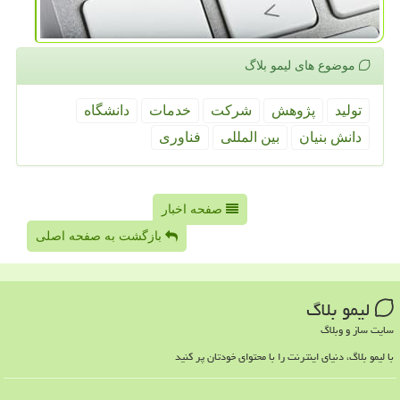
موضوع های لیمو بلاگ
تولید
پژوهش
شركت
خدمات
دانشگاه
دانش بنیان
بین المللی
فناوری
صفحه اخبار
بازگشت به صفحه اصلی
لیمو بلاگ
سایت ساز و وبلاگ
با لیمو بلاگ، دنیای اینترنت را با محتوای خودتان پر کنید