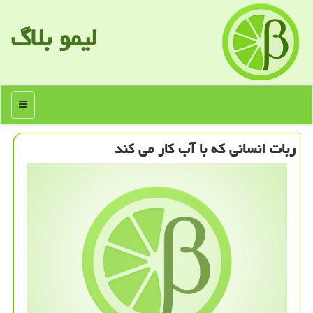
لیمو بلاگ
منو
ربات انسانی که با آب کار می کند