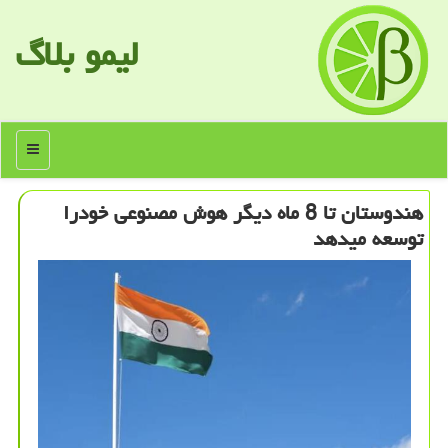
لیمو بلاگ
منو
هندوستان تا 8 ماه دیگر هوش مصنوعی خودرا
توسعه میدهد