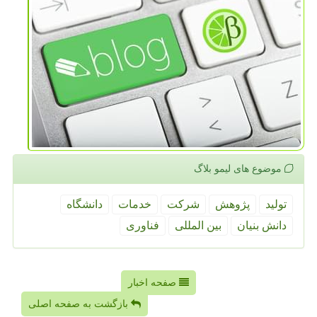
موضوع های لیمو بلاگ
تولید
پژوهش
شركت
خدمات
دانشگاه
دانش بنیان
بین المللی
فناوری
صفحه اخبار
بازگشت به صفحه اصلی