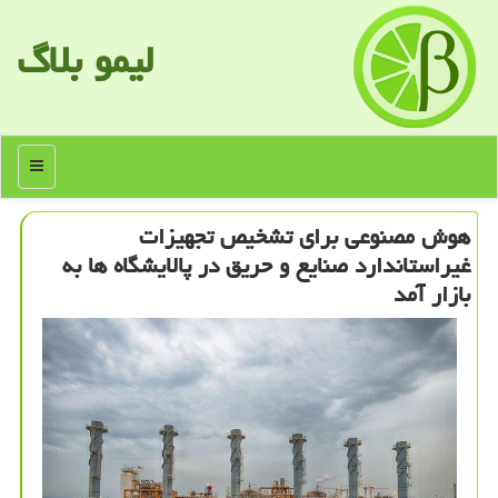
لیمو بلاگ
منو
هوش مصنوعی برای تشخیص تجهیزات
غیراستاندارد صنایع و حریق در پالایشگاه ها به
بازار آمد