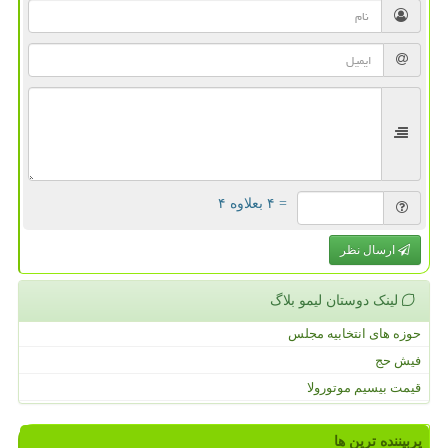
= ۴ بعلاوه ۴
ارسال نظر
لینک دوستان لیمو بلاگ
حوزه های انتخابیه مجلس
فیش حج
قیمت بیسیم موتورولا
پربیننده ترین ها