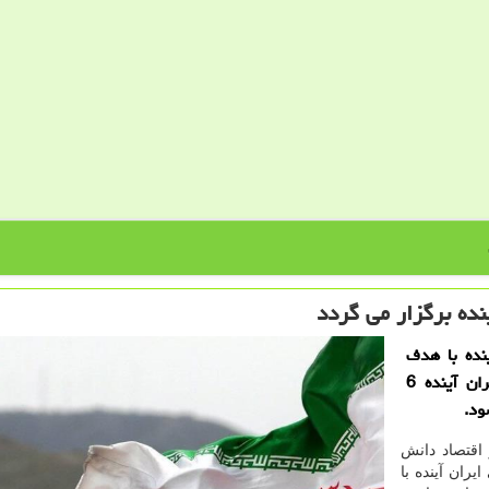
ده برگزار می گردد
نده با هدف
گفتگوهای بین نهادی و اجتماعی برای تصویرپردازی ایران آینده 6
ود.
 اقتصاد دانش
ران آینده با