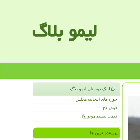
لیمو بلاگ
لینک دوستان لیمو بلاگ
حوزه های انتخابیه مجلس
فیش حج
قیمت بیسیم موتورولا
پربیننده ترین ها