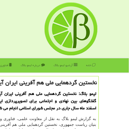
خانه
آرشیو لیمو بلاگ
درباره لیمو بلاگ
فناوری
نخستین گردهمایی ملی هم آفرینی ایران آین
لیمو بلاگ: نخستین گردهمایی ملی هم آفرینی ایران آی
اسفند ماه سال جاری در مجلس شورای اسلامی انجام می ش
به گزارش لیمو بلاگ به نقل از معاونت علمی، فناوری و
بنیان ریاست جمهوری، نخستین گردهمایی ملی هم آفرینی ای