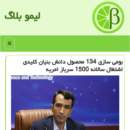
لیمو بلاگ
منو
بومی سازی 134 محصول دانش بنیان کلیدی
اشتغال سالانه 1500 سرباز امریه