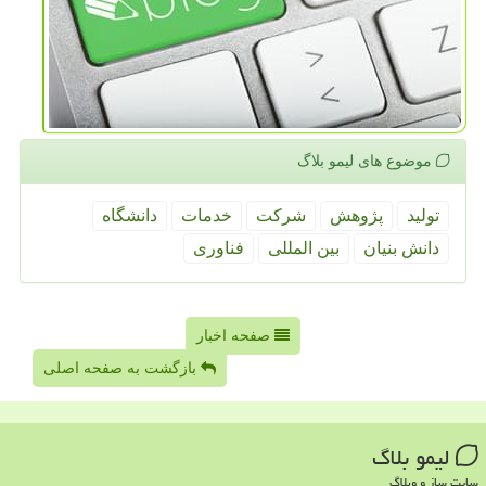
موضوع های لیمو بلاگ
تولید
پژوهش
شركت
خدمات
دانشگاه
دانش بنیان
بین المللی
فناوری
صفحه اخبار
بازگشت به صفحه اصلی
لیمو بلاگ
سایت ساز و وبلاگ