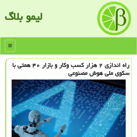
لیمو بلاگ
منو
راه اندازی ۲ هزار کسب وکار و بازار ۴۰ همتی با
سکوی ملی هوش مصنوعی