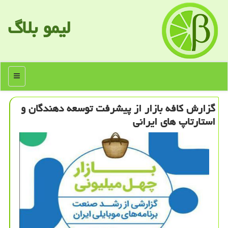
لیمو بلاگ
منو
گزارش كافه بازار از پیشرفت توسعه دهندگان و
استارتاپ های ایرانی