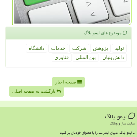
موضوع های لیمو بلاگ
تولید
پژوهش
شركت
خدمات
دانشگاه
دانش بنیان
بین المللی
فناوری
صفحه اخبار
بازگشت به صفحه اصلی
لیمو بلاگ
سایت ساز و وبلاگ
با لیمو بلاگ، دنیای اینترنت را با محتوای خودتان پر کنید