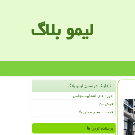
لیمو بلاگ
لینک دوستان لیمو بلاگ
حوزه های انتخابیه مجلس
فیش حج
قیمت بیسیم موتورولا
پربیننده ترین ها