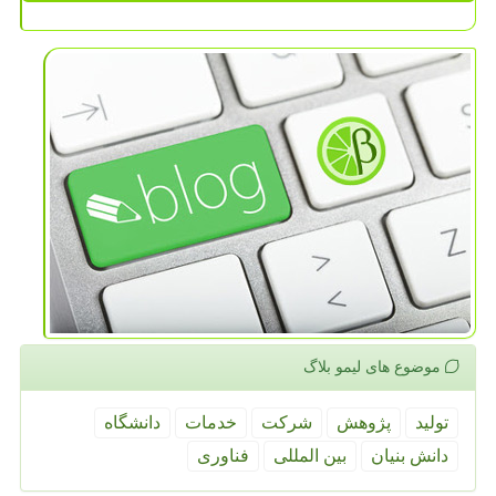
موضوع های لیمو بلاگ
تولید
پژوهش
شركت
خدمات
دانشگاه
دانش بنیان
بین المللی
فناوری