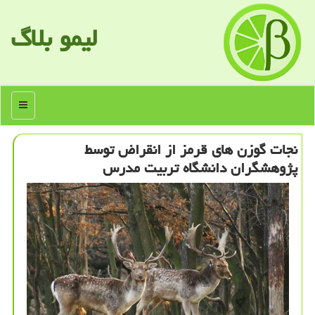
لیمو بلاگ
منو
نجات گوزن های قرمز از انقراض توسط
پژوهشگران دانشگاه تربیت مدرس