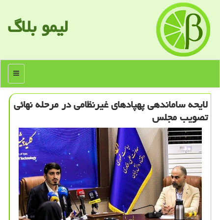
لیمو بلاگ
منو
لایحه ساماندهی پهپادهای غیرنظامی در مرحله نهائی
تصویب مجلس