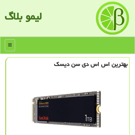
لیمو بلاگ
منو
بهترین اس اس دی سن دیسك