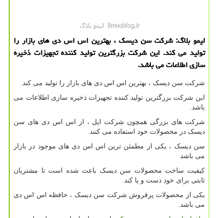
لیمو بلاگ: شركت سن دیسك ، بهترین اس اس دی های بازار را
تولید می كند. این شركت بزرگترین تولید كننده تجهیزات ذخیره
سازی اطلاعات می باشد.
شرکت سن دیسک ، بهترین اس اس دی های بازار را تولید می کند.
این شرکت بزرگترین تولید کننده تجهیزات ذخیره سازی اطلاعات می
باشد.
شرکت های بزرگی همچون شرکت اپل ، از اس اس دی های سن
دیسک در محصولات خود استفاده می کنند.
سن دیسک ، یکی از مطمئن ترین اس اس دی های موجود در بازار
می باشد
کیفیت ساخت محصولات سن دیسک باعث شده است تا مشتریان
ثابتی برای خود دست و پا کند.
یکی از محصولات پرفروش شرکت سن دیسک ، حافظه اس اس دی
می باشد.