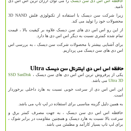
حافظه اس اس دی سن دیسک
را می توان ارزان ترین اس اس دی
نامید.
زیرا شرکت سن دیسک با استفاده از تکنولوژی فلش
3D NAND
محصولات خود را تولید می کند.
از این رو اس اس دی های سن دیسک علاوه بر کیفیت بالا ، قیمت
تمام شده کمتری نسبت به دیگر اس اس دی ها دارد.
برای آشنایی بیشتر با محصولات شرکت سن دیسک ، به بررسی اس
اس دی های سن دیسک می پردازیم.
حافظه اس اس دی اینترنال سن دیسک
Ultra
یکی از پرفروش ترین اس اس دی های سن دیسک ،
SSD SanDisk
Ultra 3D
می باشد.
این اس اس دی از سرعت خوبی نسبت به هارد داخلی برخوردار
است.
به همین دلیل گزینه مناسبی برای استفاده در لپ تاپ می باشد.
حافظه اس اس دی سن دیسک ، به جهت مصرف کمتر برق و
سرعت بالا نسبت به هارد دیسک و همچنین مقاومت در برابر شوک ،
برای لپ تاپ بسیار کارآمد و مطمئن می باشد.