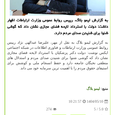
به گزارش لیمو بلاگ، رییس روابط عمومی وزارت ارتباطات اظهار
داشت: دولت با استرداد لایحه فضای مجازی نشان داد که گوشی
شنوا برای شنیدن صدای مردم دارد.
به گزارش لیمو بلاگ به نقل از مهر، علیرضا عبدالهی نژاد رییس
روابط عمومی وزارت ارتباطات و فناوری اطلاعات در شبکه اجتماعی
ایکس نوشت: دولت دکتر پزشکیان با استرداد لایحه فضای مجازی
نشان داد که گوشی شنوا برای شنیدن صدای مردم و استدلال های
منطقی نخبگان جامعه دارد و حفظ انسجام ملی و کوشش برای
استیفای حقوق مردم را با اهمیت ترین سرمایه خود می داند.
منبع:
لیمو بلاگ
1404/05/10
10:21:57
274
/ 5
5.0