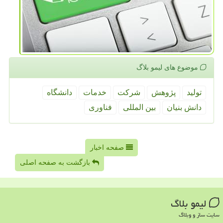
موضوع های لیمو بلاگ
تولید
پژوهش
شركت
خدمات
دانشگاه
دانش بنیان
بین المللی
فناوری
صفحه اخبار
بازگشت به صفحه اصلی
لیمو بلاگ
سایت ساز و وبلاگ