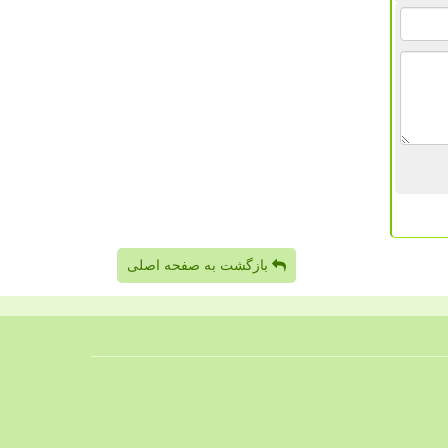
بازگشت به صفحه اصلی