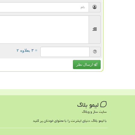
= ۳ بعلاوه ۲
ارسال نظر
لیمو بلاگ
سایت ساز و وبلاگ
با لیمو بلاگ، دنیای اینترنت را با محتوای خودتان پر کنید