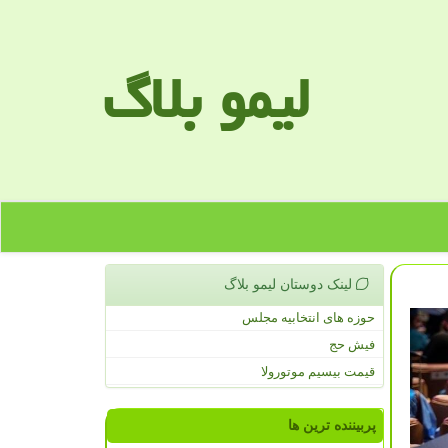
لیمو بلاگ
لینک دوستان لیمو بلاگ
حوزه های انتخابیه مجلس
فیش حج
قیمت بیسیم موتورولا
پربیننده ترین ها