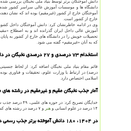
آموختگان خارج از کشور (غیرمقیم) بوده اند که نشان دهنده 
خارج از کشور است.
وی در ادامه خاطرنشان کرد: دانش آموختگان داخل کشو
آموزش عالی داخل ایران گذرانده اند و به اصطلاح «مقی
تحصیلات خویش را در دانشگاه های خارج از کشور به پایان
که به آنان «غیرمقیم» گفته می شود.
استخدام ۷۳ درصدی و ۲۷ درصدی نخبگان در دانشگاه ها
اسلامی اختصاص دارد.
آمار جذب نخبگان مقیم و غیرمقیم در رشته های 
۱۴ درصد در علوم انسانی و
هنر
و ۷ درصد در رشته های کشاورزی و علوم طبیعی مشغول به فعالیت شده اند.
در ۱۴۰۴، ۱۸۰ دانش آموخته برتر جذب رسمی دانشگاه شدند