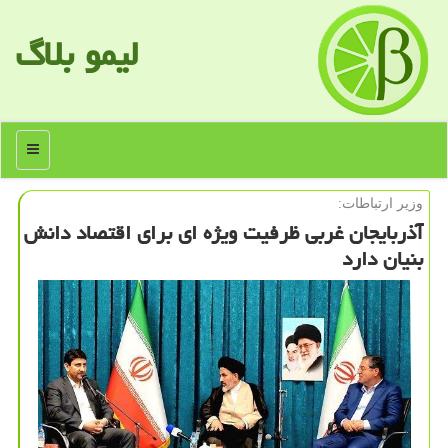
لیمو بلاگ
منو
وزیر ارتباطات:
آذربایجان غربی ظرفیت ویژه ای برای اقتصاد دانش
بنیان دارد