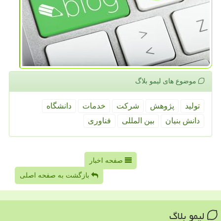
موضوع های لیمو بلاگ
تولید
پژوهش
شركت
خدمات
دانشگاه
دانش بنیان
بین المللی
فناوری
صفحه اخبار
بازگشت به صفحه اصلی
لیمو بلاگ