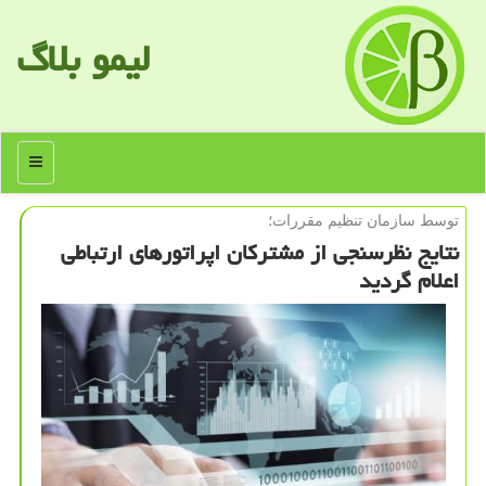
لیمو بلاگ
منو
توسط سازمان تنظیم مقررات؛
نتایج نظرسنجی از مشتركان اپراتورهای ارتباطی
اعلام گردید