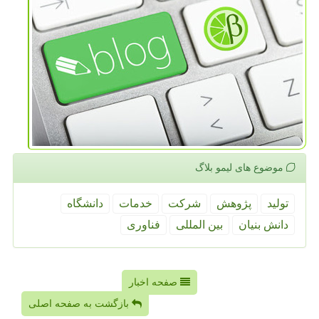
موضوع های لیمو بلاگ
تولید
پژوهش
شركت
خدمات
دانشگاه
دانش بنیان
بین المللی
فناوری
صفحه اخبار
بازگشت به صفحه اصلی