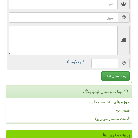
= ۹ بعلاوه ۵
ارسال نظر
لینک دوستان لیمو بلاگ
حوزه های انتخابیه مجلس
فیش حج
قیمت بیسیم موتورولا
پربیننده ترین ها