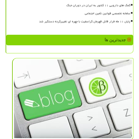
کمک های دارویی ۱۱ کشور به ایران در دوران جنگ
سامانه تخصصی قوانین تأمین اجتماعی
پایان ۱۱ ماه فرار قاتل قهرمان کراسفیت با چهره ای تغییرکرده دستگیر شد
جدیدترین ها