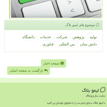
موضوع های لیمو بلاگ
تولید
پژوهش
شركت
خدمات
دانشگاه
دانش بنیان
بین المللی
فناوری
صفحه اخبار
بازگشت به صفحه اصلی
لیمو بلاگ
سایت ساز و وبلاگ
با لیمو بلاگ، دنیای اینترنت را با محتوای خودتان پر کنید