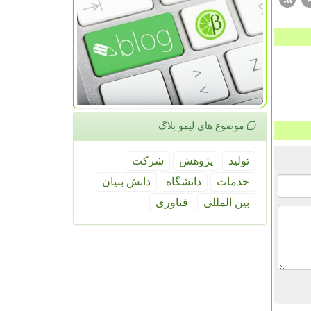
موضوع های لیمو بلاگ
تولید
پژوهش
شركت
خدمات
دانشگاه
دانش بنیان
بین المللی
فناوری