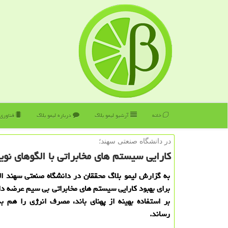
خانه
آرشیو لیمو بلاگ
درباره لیمو بلاگ
فناوری
در دانشگاه صنعتی سهند؛
كارایی سیستم های مخابراتی با الگوهای نوین
به گزارش لیمو بلاگ محققان در دانشگاه صنعتی سهند ال
برای بهبود كارایی سیستم های مخابراتی بی سیم عرضه داد
بر استفاده بهینه از پهنای باند، مصرف انرژی را هم 
رساند.