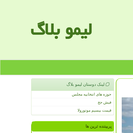
لیمو بلاگ
لینک دوستان لیمو بلاگ
حوزه های انتخابیه مجلس
فیش حج
قیمت بیسیم موتورولا
پربیننده ترین ها