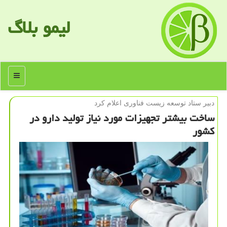
لیمو بلاگ
منو
دبیر ستاد توسعه زیست فناوری اعلام كرد
ساخت بیشتر تجهیزات مورد نیاز تولید دارو در
كشور