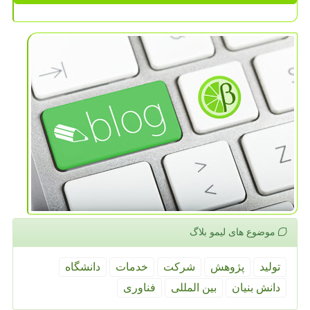
موضوع های لیمو بلاگ
تولید
پژوهش
شركت
خدمات
دانشگاه
دانش بنیان
بین المللی
فناوری