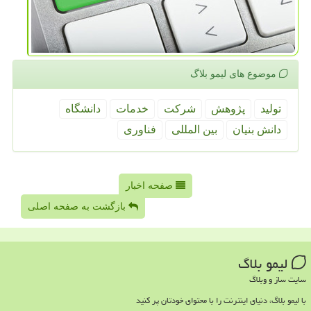
موضوع های لیمو بلاگ
تولید
پژوهش
شركت
خدمات
دانشگاه
دانش بنیان
بین المللی
فناوری
صفحه اخبار
بازگشت به صفحه اصلی
لیمو بلاگ
سایت ساز و وبلاگ
با لیمو بلاگ، دنیای اینترنت را با محتوای خودتان پر کنید