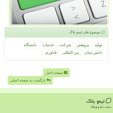
موضوع های لیمو بلاگ
تولید
پژوهش
شركت
خدمات
دانشگاه
دانش بنیان
بین المللی
فناوری
صفحه اخبار
بازگشت به صفحه اصلی
لیمو بلاگ
سایت ساز و وبلاگ