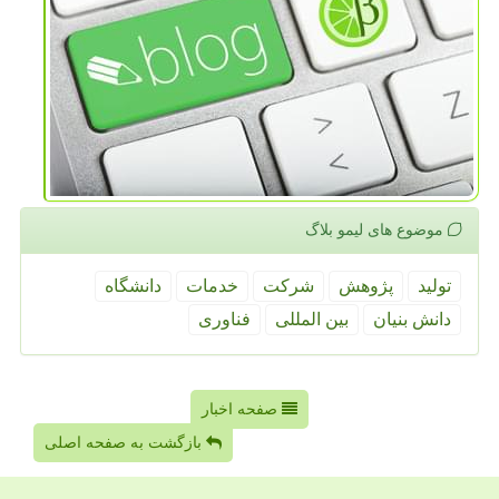
موضوع های لیمو بلاگ
تولید
پژوهش
شركت
خدمات
دانشگاه
دانش بنیان
بین المللی
فناوری
صفحه اخبار
بازگشت به صفحه اصلی