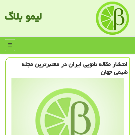
لیمو بلاگ
منو
انتشار مقاله نانویی ایران در معتبرترین مجله
شیمی جهان