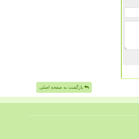
بازگشت به صفحه اصلی