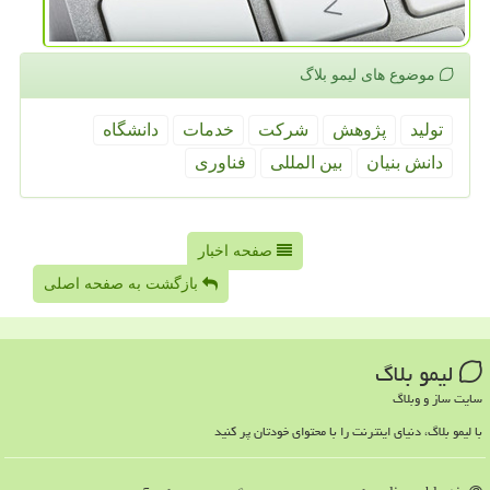
موضوع های لیمو بلاگ
تولید
پژوهش
شركت
خدمات
دانشگاه
دانش بنیان
بین المللی
فناوری
صفحه اخبار
بازگشت به صفحه اصلی
لیمو بلاگ
سایت ساز و وبلاگ
با لیمو بلاگ، دنیای اینترنت را با محتوای خودتان پر کنید