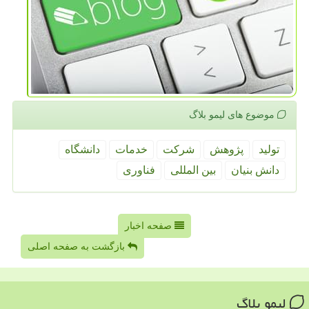
موضوع های لیمو بلاگ
تولید
پژوهش
شركت
خدمات
دانشگاه
دانش بنیان
بین المللی
فناوری
صفحه اخبار
بازگشت به صفحه اصلی
لیمو بلاگ