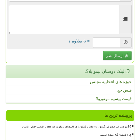
= ۵ بعلاوه ۱
ارسال نظر
لینک دوستان لیمو بلاگ
حوزه های انتخابیه مجلس
فیش حج
قیمت بیسیم موتورولا
پربیننده ترین ها
85درصد آب مصرفی کشور به بخش کشاورزی اختصاص دارد، آن هم با قیمت خیلی پایین
چرا کدئین کم شده است؟