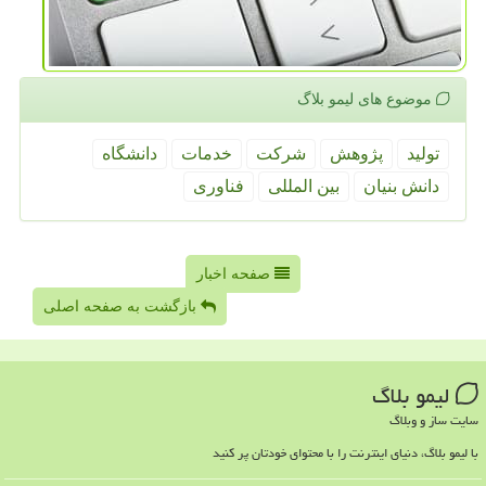
موضوع های لیمو بلاگ
تولید
پژوهش
شركت
خدمات
دانشگاه
دانش بنیان
بین المللی
فناوری
صفحه اخبار
بازگشت به صفحه اصلی
لیمو بلاگ
سایت ساز و وبلاگ
با لیمو بلاگ، دنیای اینترنت را با محتوای خودتان پر کنید