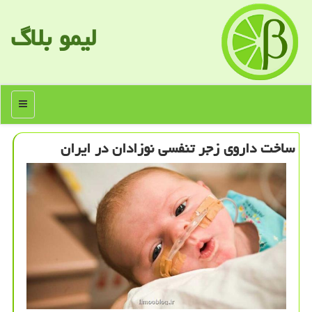
لیمو بلاگ
منو
ساخت داروی زجر تنفسی نوزادان در ایران