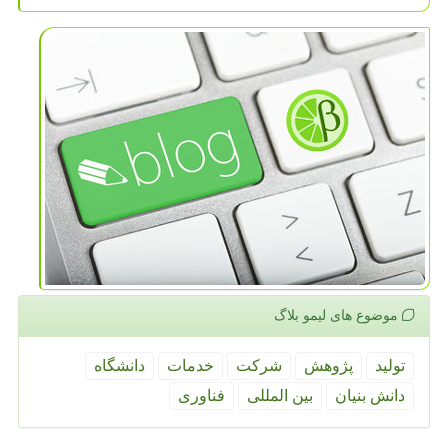
موضوع های لیمو بلاگ
تولید
پژوهش
شركت
خدمات
دانشگاه
دانش بنیان
بین المللی
فناوری