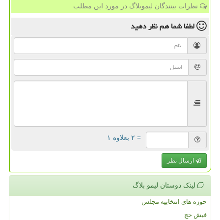
نظرات بینندگان لیموبلاگ در مورد این مطلب
لطفا شما هم
نظر دهید
= ۲ بعلاوه ۱
ارسال نظر
لینک دوستان لیمو بلاگ
حوزه های انتخابیه مجلس
فیش حج