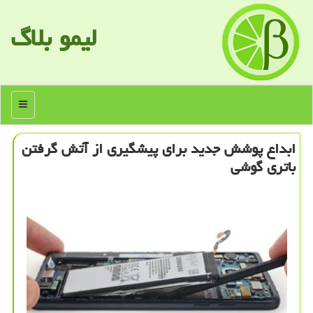
لیمو بلاگ
منو
ابداع پوشش جدید برای پیشگیری از آتش گرفتن
باتری گوشی