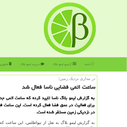
خانه
آرشیو لیمو بلاگ
درباره لیمو بلاگ
فناوری
در مداری نزدیك زمین؛
ساعت اتمی فضایی ناسا فعال شد
به گزارش لیمو بلاگ ناسا تایید كرده كه ساعت اتمی ج
برای فعالیت در عمق فضا فعال كرده است. این ساعت فع
در نزدیكی زمین مستقر شده است.
به گزارش لیمو بلاگ به نقل از نیواطلس، این ساعت كه ب