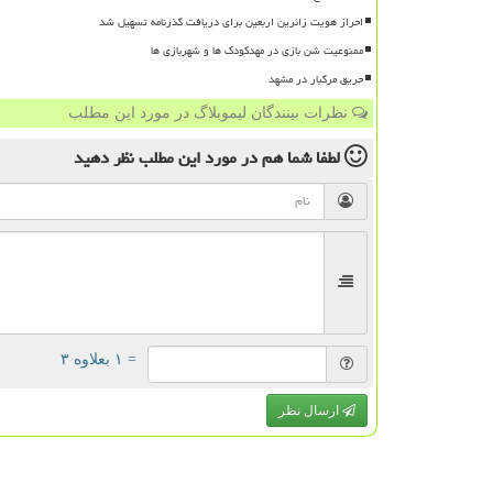
احراز هویت زائرین اربعین برای دریافت گذرنامه تسهیل شد
ممنوعیت شن بازی در مهدکودک ها و شهربازی ها
حریق مرگبار در مشهد
نظرات بینندگان لیموبلاگ در مورد این مطلب
لطفا شما هم
در مورد این مطلب
نظر دهید
= ۱ بعلاوه ۳
ارسال نظر