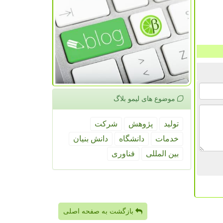
موضوع های لیمو بلاگ
تولید
پژوهش
شركت
خدمات
دانشگاه
دانش بنیان
بین المللی
فناوری
بازگشت به صفحه اصلی