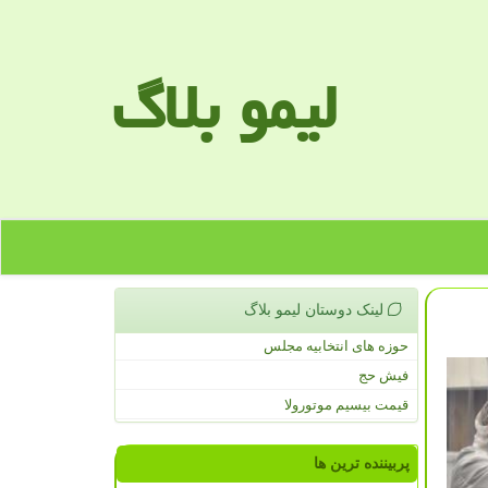
لیمو بلاگ
لینک دوستان لیمو بلاگ
حوزه های انتخابیه مجلس
فیش حج
قیمت بیسیم موتورولا
پربیننده ترین ها