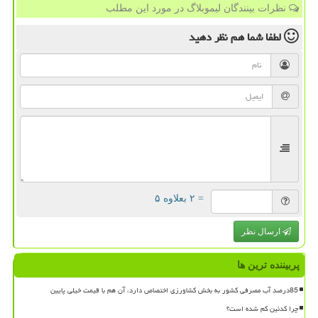
نظرات بینندگان لیموبلاگ در مورد این مطلب
لطفا شما هم
نظر دهید
= ۲ بعلاوه ۵
ارسال نظر
پربیننده ترین ها
85درصد آب مصرفی کشور به بخش کشاورزی اختصاص دارد، آن هم با قیمت خیلی پایین
چرا کدئین کم شده است؟