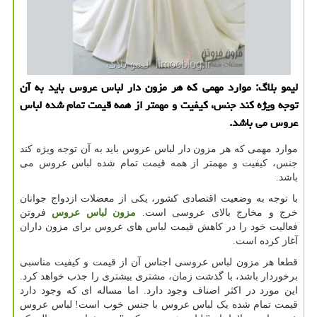
لیمو بلاگ: موارد مهمی كه هر مزون دار لباس عروس باید به آن
توجه ویژه كند جنس، كیفیت و مهمتر از همه قیمت تمام شده لباس
عروس می باشد.
موارد مهمی که هر مزون دار لباس عروس باید به آن توجه ویژه کند
جنس، کیفیت و مهمتر از همه قیمت تمام شده لباس عروس می
باشد.
با توجه به وضعیت اقتصادی کشور، یکی از معضلات ازدواج جوانان
خرج و مخارج بالای عروسی است.
مزون لباس عروس
فروتن
فعالیت خود را در کاهش قیمت لباس های عروس برای مزون داران
آغاز کرده است.
قطعا هر مزون لباس عروسی اجناس آن از قیمت و کیفیت مناسبی
برخوردار باشد، با گذشت زمان، مشتری بیشتری را جذب خواهد کرد.
این مورد در اکثر اصناف وجود دارد. اما مساله ای که وجود دارد
قیمت تمام شده یک لباس عروس با جنس خوب است! لباس عروس