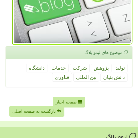
موضوع های لیمو بلاگ
تولید
پژوهش
شركت
خدمات
دانشگاه
دانش بنیان
بین المللی
فناوری
صفحه اخبار
بازگشت به صفحه اصلی
لیمو بلاگ