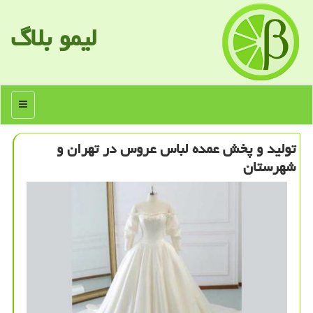
لیمو بلاگ
منو
تولید و پخش عمده لباس عروس در تهران و
شهرستان