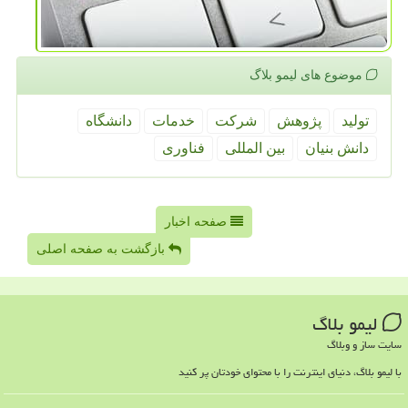
موضوع های لیمو بلاگ
تولید
پژوهش
شركت
خدمات
دانشگاه
دانش بنیان
بین المللی
فناوری
صفحه اخبار
بازگشت به صفحه اصلی
لیمو بلاگ
سایت ساز و وبلاگ
با لیمو بلاگ، دنیای اینترنت را با محتوای خودتان پر کنید