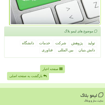
موضوع های لیمو بلاگ
تولید
پژوهش
شركت
خدمات
دانشگاه
دانش بنیان
بین المللی
فناوری
صفحه اخبار
بازگشت به صفحه اصلی
لیمو بلاگ
سایت ساز و وبلاگ