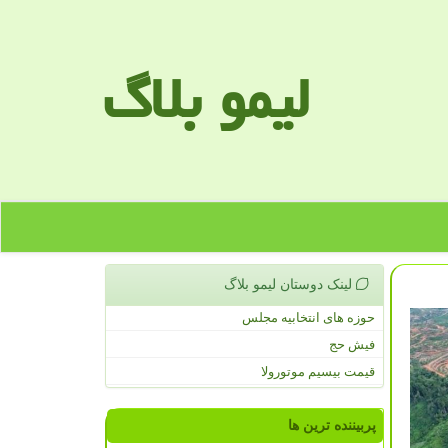
لیمو بلاگ
لینک دوستان لیمو بلاگ
حوزه های انتخابیه مجلس
فیش حج
قیمت بیسیم موتورولا
پربیننده ترین ها