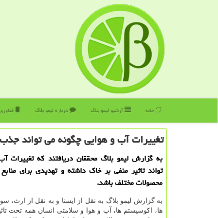
خانه
آرشیو لیمو بلاگ
درباره لیمو بلاگ
فناوری
تغییرات آب و هوایی چگونه می تواند جذب 
به گزارش لیمو بلاگ محققان دریافتند كه تغییرات آب
تواند تاثیر منفی بر خاك داشته و تهدیدی برای منابع 
محصولات مختلف باشد.
به گزارش لیمو بلاگ به نقل از ایسنا و به نقل از ارث، سو
ها، اكوسیستم ها، آب و هوا و سلامتی انسان همه تحت تاثی