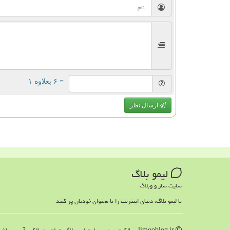
= ۶ بعلاوه ۱
ارسال نظر
لیمو بلاگ
سایت ساز و وبلاگ
با لیمو بلاگ، دنیای اینترنت را با محتوای خودتان پر کنید