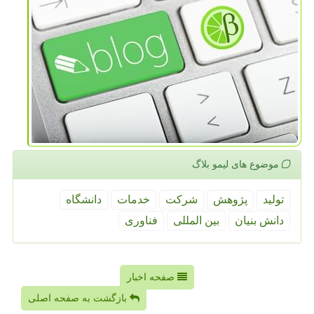
موضوع های لیمو بلاگ
تولید
پژوهش
شركت
خدمات
دانشگاه
دانش بنیان
بین المللی
فناوری
صفحه اخبار
بازگشت به صفحه اصلی