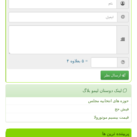
= ۵ بعلاوه ۴
ارسال نظر
لینک دوستان لیمو بلاگ
حوزه های انتخابیه مجلس
فیش حج
قیمت بیسیم موتورولا
پربیننده ترین ها