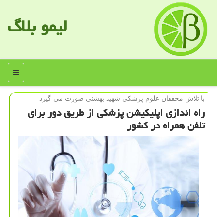
لیمو بلاگ
منو
با تلاش محققان علوم پزشكی شهید بهشتی صورت می گیرد
راه اندازی اپلیكیشن پزشكی از طریق دور برای
تلفن همراه در كشور