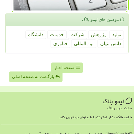
موضوع های لیمو بلاگ
تولید
پژوهش
شركت
خدمات
دانشگاه
دانش بنیان
بین المللی
فناوری
صفحه اخبار
بازگشت به صفحه اصلی
لیمو بلاگ
سایت ساز و وبلاگ
با لیمو بلاگ، دنیای اینترنت را با محتوای خودتان پر کنید